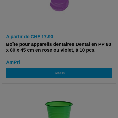
A partir de
CHF
17.90
Boîte pour appareils dentaires Dental en PP 80
x 80 x 45 cm en rose ou violet, à 10 pcs.
AmPri
Détails