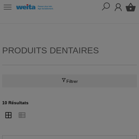
PRODUITS DENTAIRES
Filtrer
10 Résultats