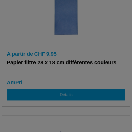
A partir de
CHF
9.95
Papier filtre 28 x 18 cm différentes couleurs
AmPri
Détails