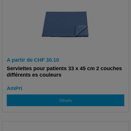
A partir de
CHF
30.10
Serviettes pour patients 33 x 45 cm 2 couches
différents es couleurs
AmPri
Détails