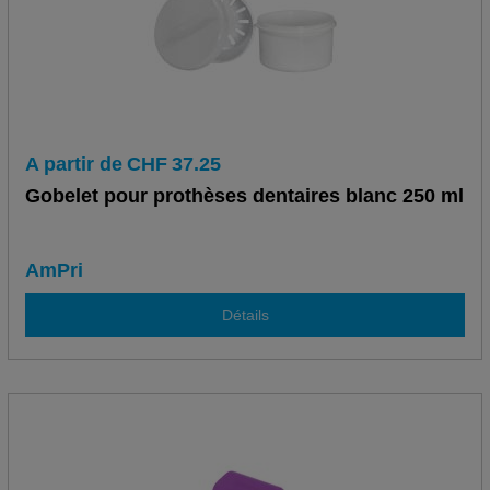
A partir de
CHF
37.25
Gobelet pour prothèses dentaires blanc 250 ml
AmPri
Détails