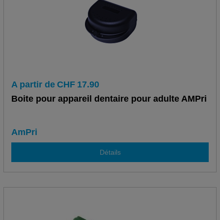
A partir de
CHF
17.90
Boite pour appareil dentaire pour adulte AMPri
AmPri
Détails