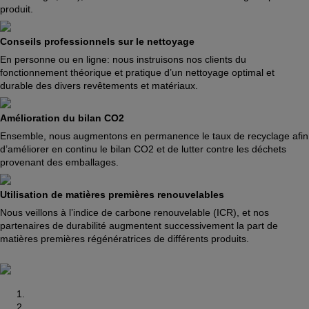
produit.
Conseils professionnels sur le nettoyage
En personne ou en ligne: nous instruisons nos clients du
fonctionnement théorique et pratique d’un nettoyage optimal et
durable des divers revêtements et matériaux.
Amélioration du bilan CO2
Ensemble, nous augmentons en permanence le taux de recyclage afin
d’améliorer en continu le bilan CO2 et de lutter contre les déchets
provenant des emballages.
Utilisation de matières premières renouvelables
Nous veillons à l’indice de carbone renouvelable (ICR), et nos
partenaires de durabilité augmentent successivement la part de
matières premières régénératrices de différents produits.