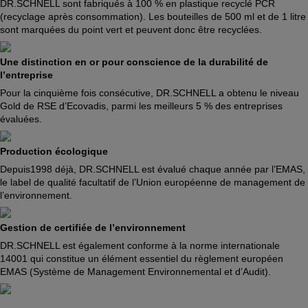
DR.SCHNELL sont fabriqués à 100 % en plastique recyclé PCR
(recyclage après consommation). Les bouteilles de 500 ml et de 1 litre
sont marquées du point vert et peuvent donc être recyclées.
Une distinction en or pour conscience de la durabilité de
l’entreprise
Pour la cinquième fois consécutive, DR.SCHNELL a obtenu le niveau
Gold de RSE d’Ecovadis, parmi les meilleurs 5 % des entreprises
évaluées.
Production écologique
Depuis1998 déjà, DR.SCHNELL est évalué chaque année par l’EMAS,
le label de qualité facultatif de l’Union européenne de management de
l’environnement.
Gestion de certifiée de l’environnement
DR.SCHNELL est également conforme à la norme internationale
14001 qui constitue un élément essentiel du règlement européen
EMAS (Système de Management Environnemental et d’Audit).