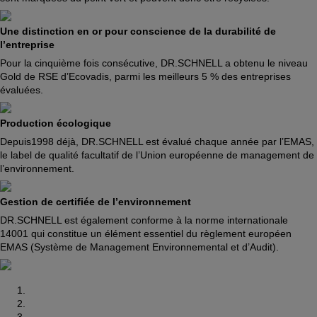
Une distinction en or pour conscience de la durabilité de
l’entreprise
Pour la cinquième fois consécutive, DR.SCHNELL a obtenu le niveau
Gold de RSE d’Ecovadis, parmi les meilleurs 5 % des entreprises
évaluées.
Production écologique
Depuis1998 déjà, DR.SCHNELL est évalué chaque année par l’EMAS,
le label de qualité facultatif de l’Union européenne de management de
l’environnement.
Gestion de certifiée de l’environnement
DR.SCHNELL est également conforme à la norme internationale
14001 qui constitue un élément essentiel du règlement européen
EMAS (Système de Management Environnemental et d’Audit).