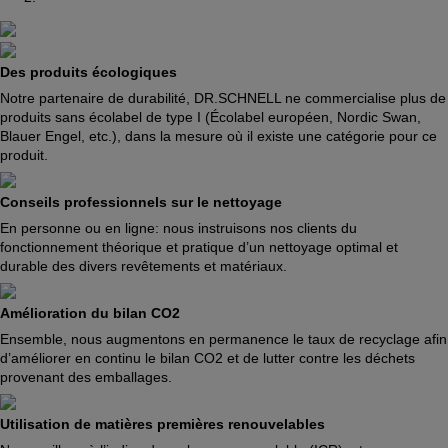
Des produits écologiques
Notre partenaire de durabilité, DR.SCHNELL ne commercialise plus de
produits sans écolabel de type I (Écolabel européen, Nordic Swan,
Blauer Engel, etc.), dans la mesure où il existe une catégorie pour ce
produit.
Conseils professionnels sur le nettoyage
En personne ou en ligne: nous instruisons nos clients du
fonctionnement théorique et pratique d’un nettoyage optimal et
durable des divers revêtements et matériaux.
Amélioration du bilan CO2
Ensemble, nous augmentons en permanence le taux de recyclage afin
d’améliorer en continu le bilan CO2 et de lutter contre les déchets
provenant des emballages.
Utilisation de matières premières renouvelables