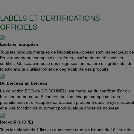
LABELS ET CERTIFICATIONS
OFFICIELS
Écolabel européen
Tous les produits marqués de l’écolabel européen sont respectueux de
l’environnement, exempts d’allergènes, extrêmement efficaces et
certifiés. Ce sceau impose des exigences en matière d’ingrédients, de
fonctionnalité d’utilisation et de dégradabilité des produits.
Du berceau au berceau
La collection ECO-de DR.SCHNELL est marquée du certificat d’or du
berceau au berceau. Selon ce principe, chaque composant des
produits peut être récupéré sans aucun problème dans le cycle naturel
et a une fonction de nutriment pour quelque chose de nouveau.
Recyclé (rHDPE)
Tous les bidons de 1 litre, et quasiment tous les bidons de 10 litres de