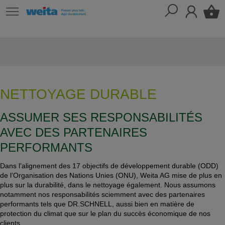
NETTOYAGE DURABLE
ASSUMER SES RESPONSABILITÉS
AVEC DES PARTENAIRES
PERFORMANTS
Dans l’alignement des 17 objectifs de développement durable (ODD)
de l’Organisation des Nations Unies (ONU), Weita AG mise de plus en
plus sur la durabilité, dans le nettoyage également. Nous assumons
notamment nos responsabilités sciemment avec des partenaires
performants tels que DR.SCHNELL, aussi bien en matière de
protection du climat que sur le plan du succès économique de nos
clients.