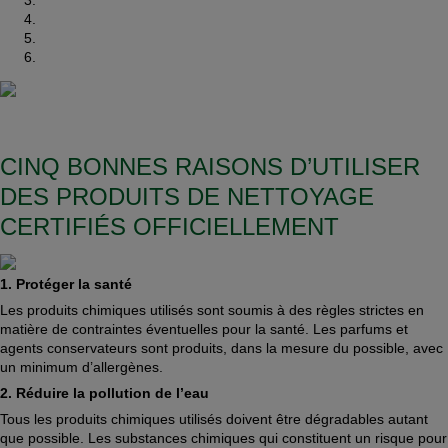
CINQ BONNES RAISONS D’UTILISER
DES PRODUITS DE NETTOYAGE
CERTIFIÉS OFFICIELLEMENT
1. Protéger la santé
Les produits chimiques utilisés sont soumis à des règles strictes en
matière de contraintes éventuelles pour la santé. Les parfums et
agents conservateurs sont produits, dans la mesure du possible, avec
un minimum d’allergènes.
2. Réduire la pollution de l’eau
Tous les produits chimiques utilisés doivent être dégradables autant
que possible. Les substances chimiques qui constituent un risque pour