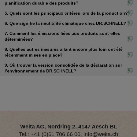
planification durable des produits?
5. Quels sont les principaux critères lors de la production?
6. Que signifie la neutralité climatique chez DR.SCHNELL?
7. Comment les émissions liées aux produits sont-elles
déterminées?
8. Quelles autres mesures allant encore plus loin ont été
récemment mises en place?
9. Où trouver la version consolidée de la déclaration sur
l’environnement de DR.SCHNELL?
Weita AG, Nordring 2, 4147 Aesch BL
Tel.:
+41 (0)61 706 66 00
,
info@weita.ch