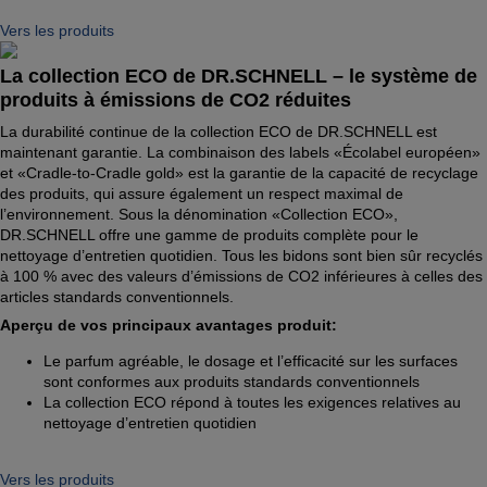
Vers les produits
La collection ECO de DR.SCHNELL – le système de
produits à émissions de CO2 réduites
La durabilité continue de la collection ECO de DR.SCHNELL est
maintenant garantie. La combinaison des labels «Écolabel européen»
et «Cradle-to-Cradle gold» est la garantie de la capacité de recyclage
des produits, qui assure également un respect maximal de
l’environnement. Sous la dénomination «Collection ECO»,
DR.SCHNELL offre une gamme de produits complète pour le
nettoyage d’entretien quotidien. Tous les bidons sont bien sûr recyclés
à 100 % avec des valeurs d’émissions de CO2 inférieures à celles des
articles standards conventionnels.
Aperçu de vos principaux avantages produit:
Le parfum agréable, le dosage et l’efficacité sur les surfaces
sont conformes aux produits standards conventionnels
La collection ECO répond à toutes les exigences relatives au
nettoyage d’entretien quotidien
Vers les produits