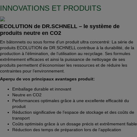
INNOVATIONS ET PRODUITS
ECOLUTION de DR.SCHNELL – le système de
produits neutre en CO2
En bâtonnets ou sous forme d’un produit ultra concentré: La série de
produits ECOLUTION de DR.SCHNELL contribue à la durabilité, de la
production à l’élimination, de l’utilisation au recyclage. Ses formules
extrêmement efficaces et ainsi la puissance de nettoyage de ses
produits permettent d’économiser les ressources et de réduire les
contraintes pour l’environnement.
Aperçu de vos principaux avantages produit:
Emballage durable et innovant
Neutre en CO2
Performances optimales grâce à une excellente efficacité du
produit
Réduction significative de l’espace de stockage et des coûts de
transport
Coûts optimisés grâce à un dosage précis et extrêmement fiable
Réduction des temps de préparation lors de l’application