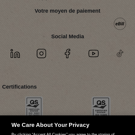
Votre moyen de paiement
Social Media
Certifications
We Care About Your Privacy
By clicking “Accept All Cookies” you agree to the storing of