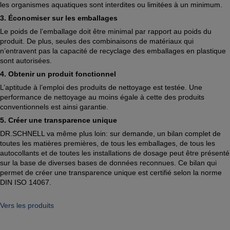
les organismes aquatiques sont interdites ou limitées à un minimum.
3. Économiser sur les emballages
Le poids de l’emballage doit être minimal par rapport au poids du
produit. De plus, seules des combinaisons de matériaux qui
n’entravent pas la capacité de recyclage des emballages en plastique
sont autorisées.
4. Obtenir un produit fonctionnel
L’aptitude à l’emploi des produits de nettoyage est testée. Une
performance de nettoyage au moins égale à cette des produits
conventionnels est ainsi garantie.
5. Créer une transparence unique
DR.SCHNELL va même plus loin: sur demande, un bilan complet de
toutes les matières premières, de tous les emballages, de tous les
autocollants et de toutes les installations de dosage peut être présenté
sur la base de diverses bases de données reconnues. Ce bilan qui
permet de créer une transparence unique est certifié selon la norme
DIN ISO 14067.
Vers les produits