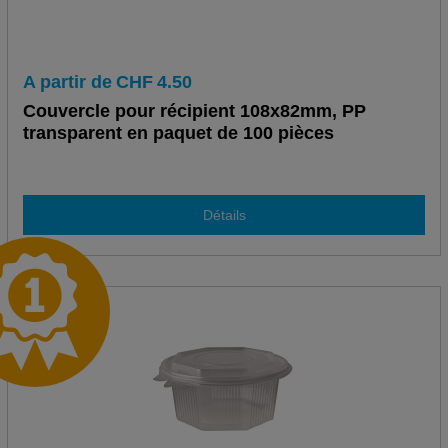
A partir de
CHF
4.50
Couvercle pour récipient 108x82mm, PP
transparent en paquet de 100 pièces
Détails