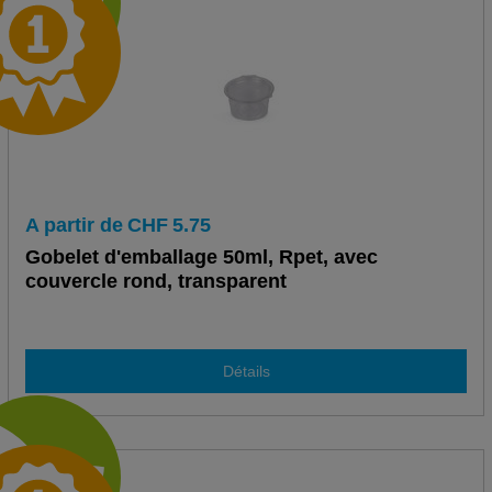
A partir de
CHF
5.75
Gobelet d'emballage 50ml, Rpet, avec
couvercle rond, transparent
Détails