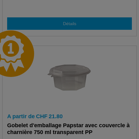
Détails
A partir de
CHF
21.80
Gobelet d'emballage Papstar avec couvercle à
charnière 750 ml transparent PP