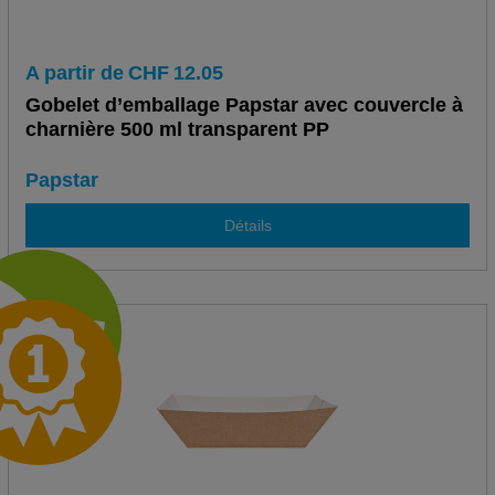
A partir de
CHF
12.05
Gobelet d’emballage Papstar avec couvercle à
charnière 500 ml transparent PP
Papstar
Détails