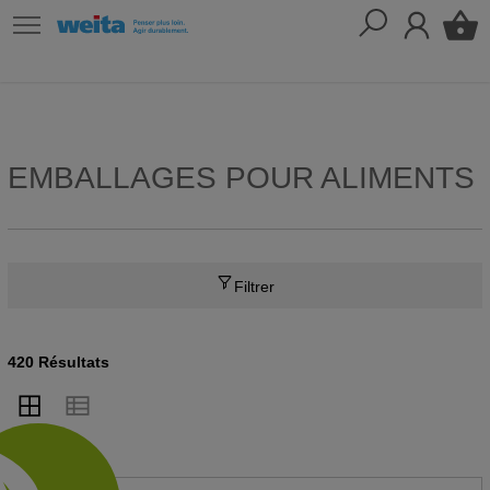
EMBALLAGES POUR ALIMENTS
Filtrer
420 Résultats