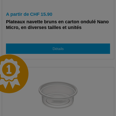
A partir de
CHF
15.90
Plateaux navette bruns en carton ondulé Nano
Micro, en diverses tailles et unités
Détails