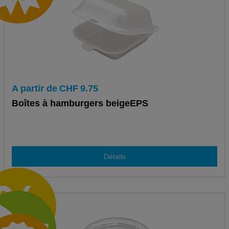
A partir de
CHF
9.75
Boîtes à hamburgers beigeEPS
Détails