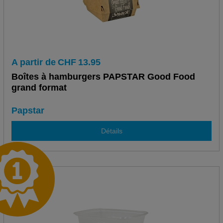
A partir de
CHF
13.95
Boîtes à hamburgers PAPSTAR Good Food
grand format
Papstar
Détails