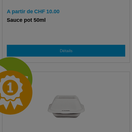
A partir de
CHF
10.00
Sauce pot 50ml
Détails