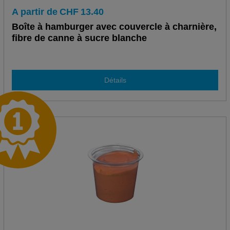
A partir de
CHF
13.40
Boîte à hamburger avec couvercle à charnière,
fibre de canne à sucre blanche
Détails