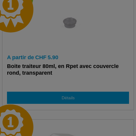
A partir de
CHF
5.90
Boite traiteur 80ml, en Rpet avec couvercle
rond, transparent
Détails