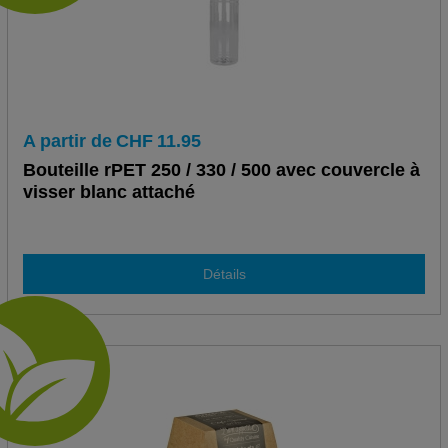
A partir de
CHF
11.95
Bouteille rPET 250 / 330 / 500 avec couvercle à
visser blanc attaché
Détails