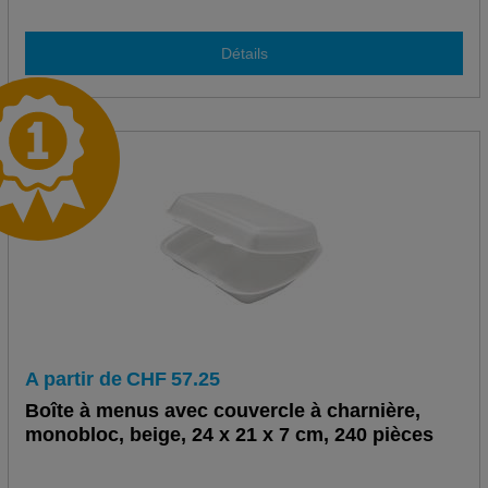
Détails
A partir de
CHF
57.25
Boîte à menus avec couvercle à charnière,
monobloc, beige, 24 x 21 x 7 cm, 240 pièces