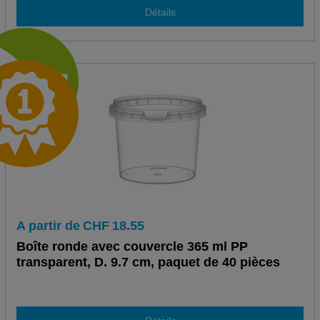
Détails
A partir de
CHF
18.55
Boîte ronde avec couvercle 365 ml PP
transparent, D. 9.7 cm, paquet de 40 pièces