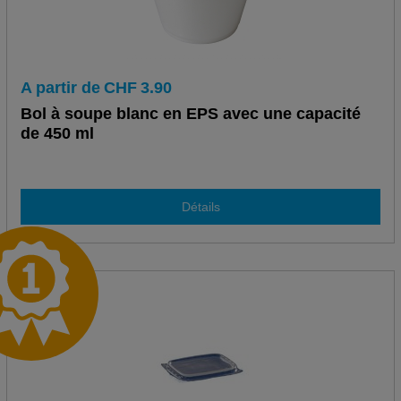
A partir de
CHF
3.90
Bol à soupe blanc en EPS avec une capacité
de 450 ml
Détails