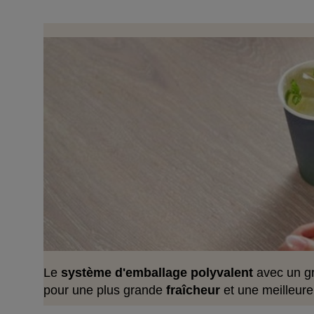
Le
système d'emballage polyvalent
avec un gr
pour une plus grande
fraîcheur
et une meilleur