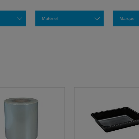
Matériel
Marque