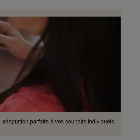
adaptation parfaite à vos souhaits individuels,