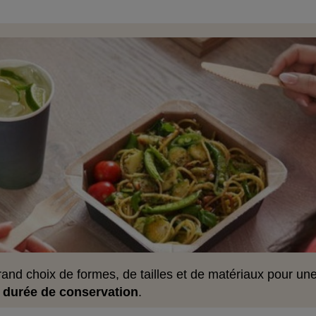
and choix de formes, de tailles et de matériaux pour une 
e
durée de conservation
.