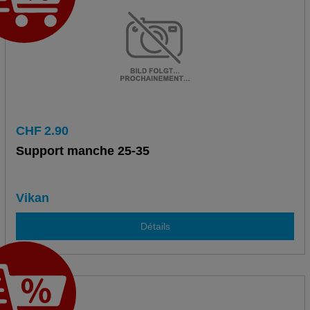
CHF
2.90
Support manche 25-35
Vikan
Détails