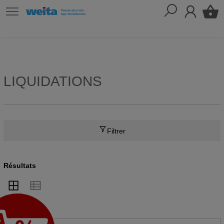
LIQUIDATIONS
Filtrer
Résultats