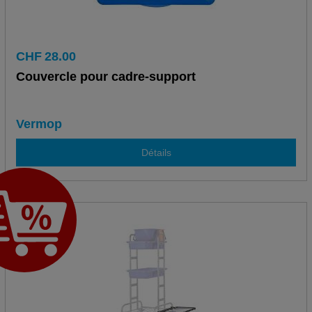
CHF
28.00
Couvercle pour cadre-support
Vermop
Détails