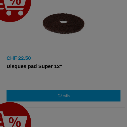
CHF
22.50
Disques pad Super 12"
Détails