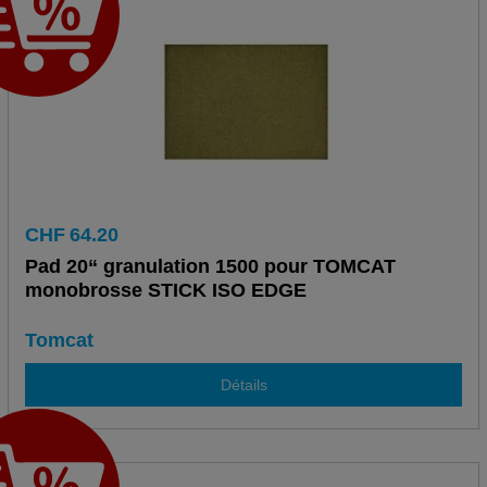
CHF
64.20
Pad 20“ granulation 1500 pour TOMCAT
monobrosse STICK ISO EDGE
Tomcat
Détails