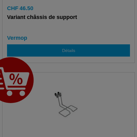
CHF
46.50
Variant châssis de support
Vermop
Détails