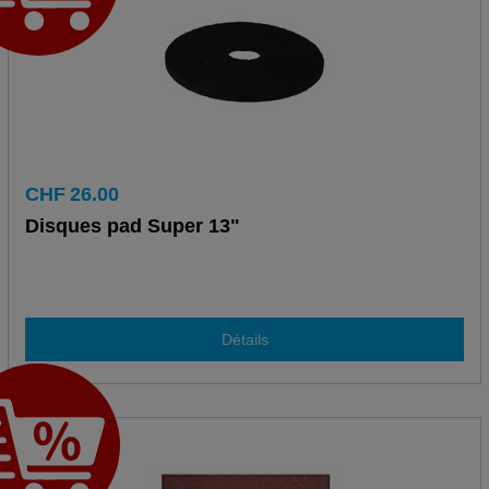
CHF
26.00
Disques pad Super 13"
Détails