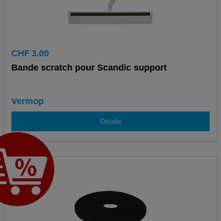
CHF
3.00
Bande scratch pour Scandic support
Vermop
Détails