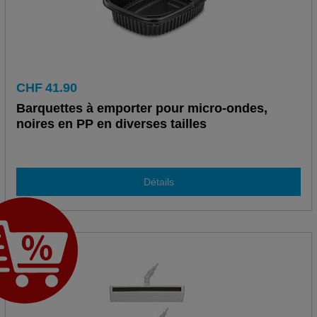
CHF
41.90
Barquettes à emporter pour micro-ondes,
noires en PP en diverses tailles
Détails