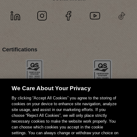
Certifications
We Care About Your Privacy
By clicking “Accept All Cookies” you agree to the storing of
cookies on your device to enhance site navigation, analyze
site usage, and assist in our marketing efforts. If you
choose “Reject All Cookies”, we will only place strictly
necessary cookies to make the website work properly. You
can choose which cookies you accept in the cookie
settings. You can always change or withdraw your choice on