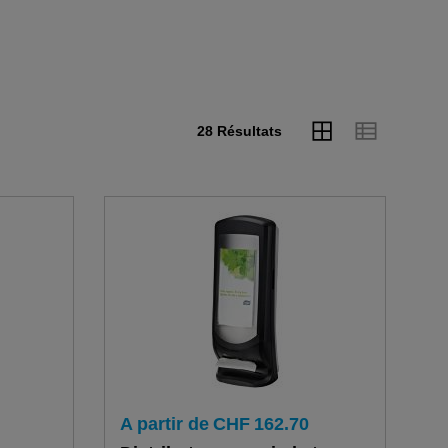
28 Résultats
A partir de
CHF
162.70