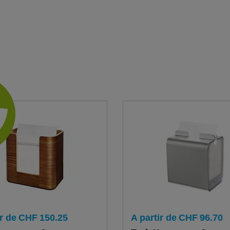
r de
CHF
150.25
A partir de
CHF
96.70