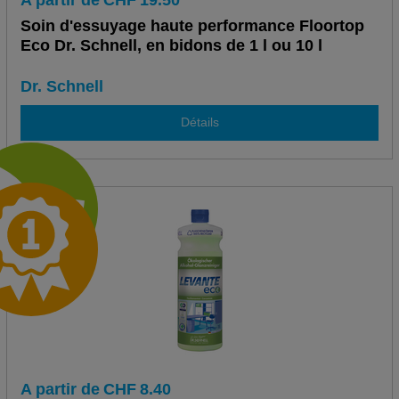
Soin d'essuyage haute performance Floortop
Eco Dr. Schnell, en bidons de 1 l ou 10 l
Dr. Schnell
Détails
A partir de
CHF
8.40