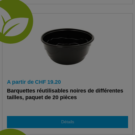
A partir de
CHF
19.20
Barquettes réutilisables noires de différentes
tailles, paquet de 20 pièces
Détails