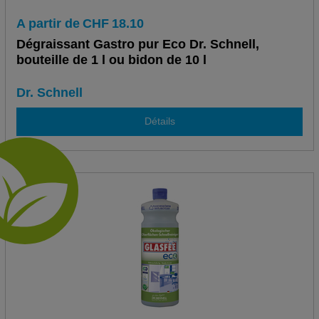
A partir de
CHF
18.10
Dégraissant Gastro pur Eco Dr. Schnell,
bouteille de 1 l ou bidon de 10 l
Dr. Schnell
Détails