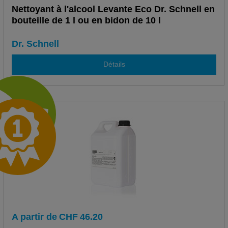
Nettoyant à l'alcool Levante Eco Dr. Schnell en
bouteille de 1 l ou en bidon de 10 l
Dr. Schnell
Détails
A partir de
CHF
46.20