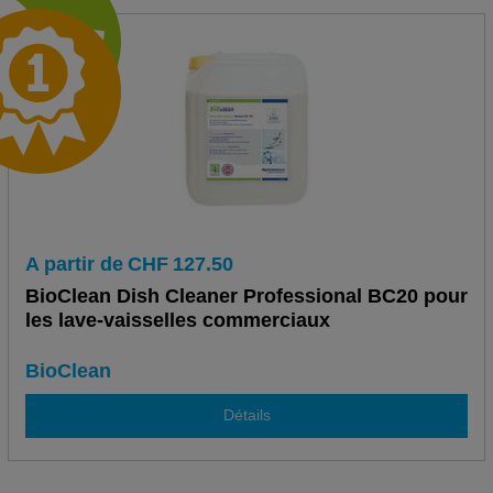
A partir de
CHF
127.50
BioClean Dish Cleaner Professional BC20 pour
les lave-vaisselles commerciaux
BioClean
Détails