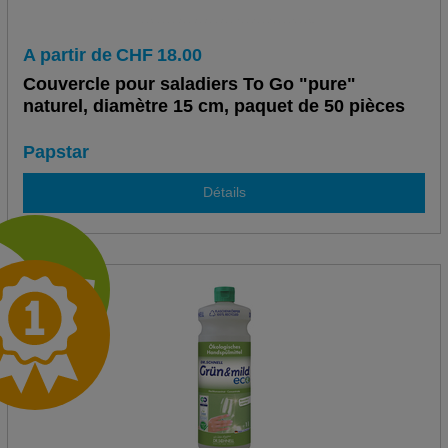
A partir de
CHF
18.00
Couvercle pour saladiers To Go "pure"
naturel, diamètre 15 cm, paquet de 50 pièces
Papstar
Détails