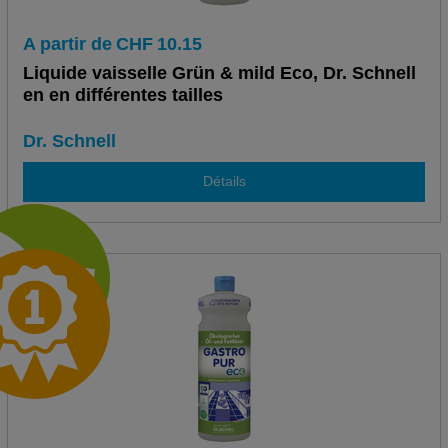
A partir de
CHF
10.15
Liquide vaisselle Grün & mild Eco, Dr. Schnell
en en différentes tailles
Dr. Schnell
Détails