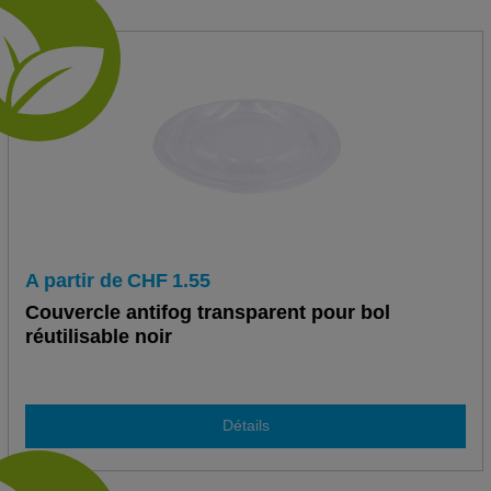
A partir de
CHF
1.55
Couvercle antifog transparent pour bol
réutilisable noir
Détails