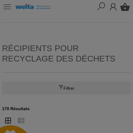
RÉCIPIENTS POUR
RECYCLAGE DES DÉCHETS
Filtrer
170 Résultats