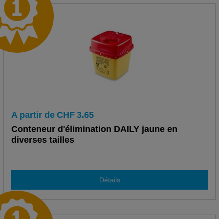
A partir de
CHF
3.65
Conteneur d'élimination DAILY jaune en
diverses tailles
Détails