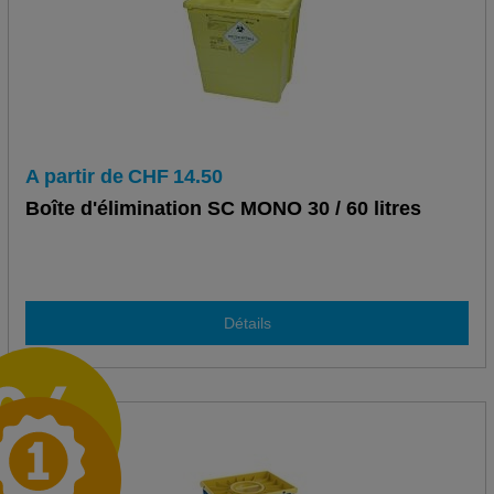
A partir de
CHF
14.50
Boîte d'élimination SC MONO 30 / 60 litres
Détails