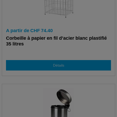
A partir de
CHF
74.40
Corbeille à papier en fil d’acier blanc plastifié
35 litres
Détails