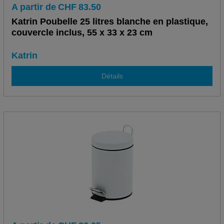
A partir de
CHF
83.50
Katrin Poubelle 25 litres blanche en plastique,
couvercle inclus, 55 x 33 x 23 cm
Katrin
Détails