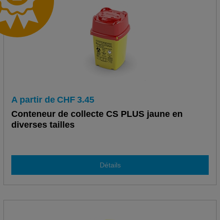
A partir de
CHF
3.45
Conteneur de collecte CS PLUS jaune en
diverses tailles
Détails