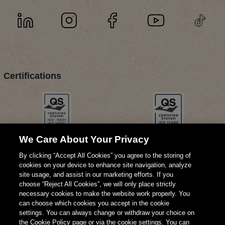
Certifications
We Care About Your Privacy
By clicking “Accept All Cookies” you agree to the storing of
cookies on your device to enhance site navigation, analyze
site usage, and assist in our marketing efforts. If you
choose “Reject All Cookies”, we will only place strictly
necessary cookies to make the website work properly. You
can choose which cookies you accept in the cookie
settings. You can always change or withdraw your choice on
the Cookie Policy page or via the cookie settings. You can