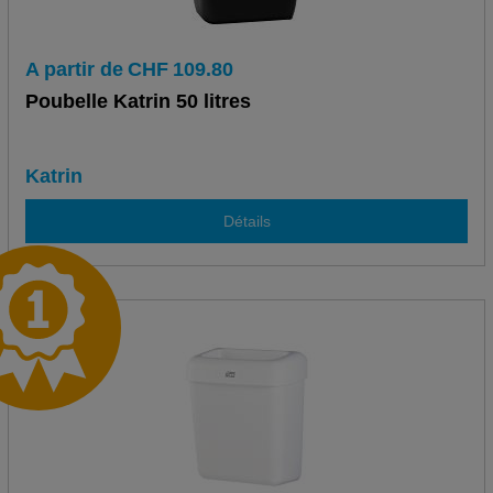
A partir de
CHF
109.80
Poubelle Katrin 50 litres
Katrin
Détails