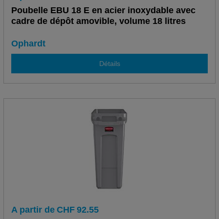
Poubelle EBU 18 E en acier inoxydable avec
cadre de dépôt amovible, volume 18 litres
Ophardt
Détails
A partir de
CHF
92.55