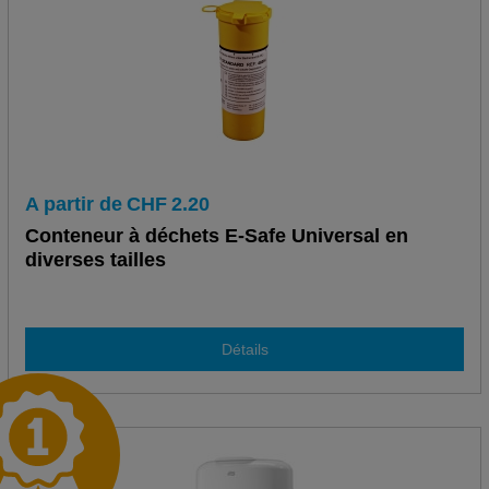
A partir de
CHF
2.20
Conteneur à déchets E-Safe Universal en
diverses tailles
Détails