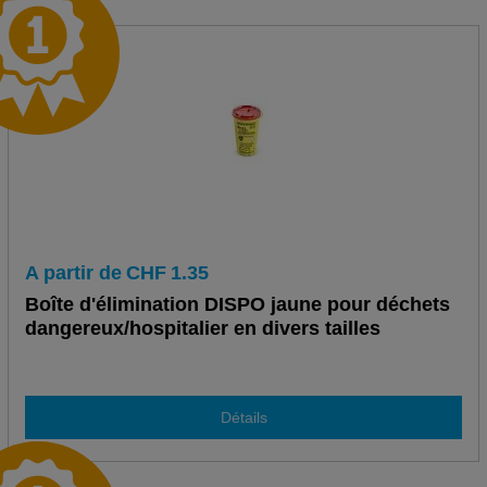
A partir de
CHF
1.35
Boîte d'élimination DISPO jaune pour déchets
dangereux/hospitalier en divers tailles
Détails