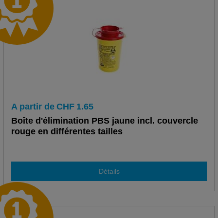
A partir de
CHF
1.65
Boîte d'élimination PBS jaune incl. couvercle
rouge en différentes tailles
Détails