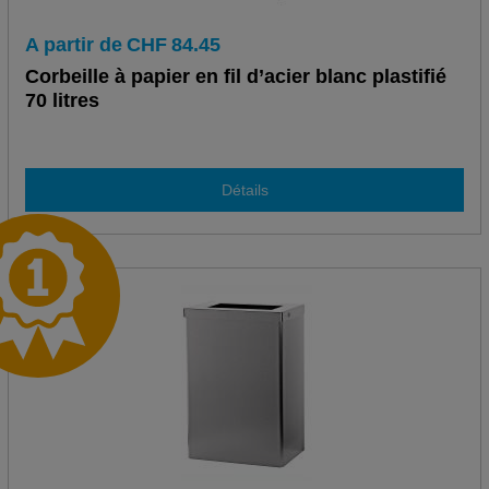
A partir de
CHF
84.45
Corbeille à papier en fil d’acier blanc plastifié
70 litres
Détails