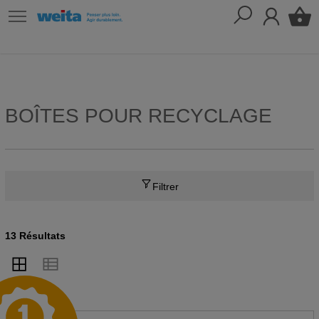
BOÎTES POUR RECYCLAGE
Filtrer
13 Résultats