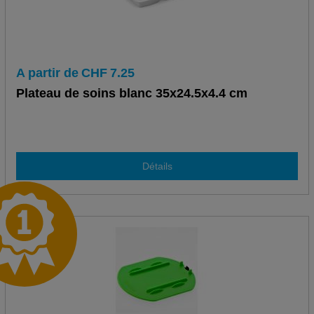
A partir de
CHF
7.25
Plateau de soins blanc 35x24.5x4.4 cm
Détails