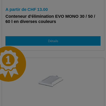
A partir de
CHF
13.00
Conteneur d'élimination EVO MONO 30 / 50 /
60 l en diverses couleurs
Détails