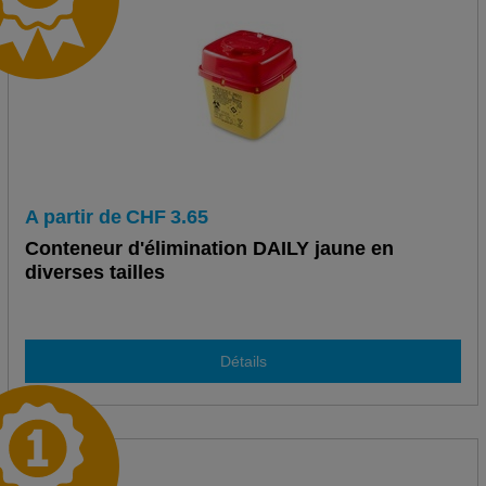
A partir de
CHF
3.65
Conteneur d'élimination DAILY jaune en
diverses tailles
Détails