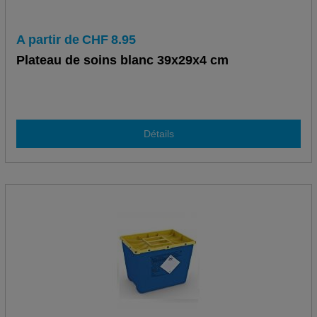
A partir de
CHF
8.95
Plateau de soins blanc 39x29x4 cm
Détails