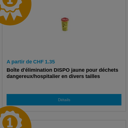
A partir de
CHF
1.35
Boîte d'élimination DISPO jaune pour déchets
dangereux/hospitalier en divers tailles
Détails