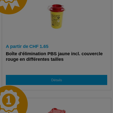
A partir de
CHF
1.65
Boîte d'élimination PBS jaune incl. couvercle
rouge en différentes tailles
Détails