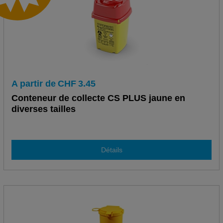
A partir de
CHF
3.45
Conteneur de collecte CS PLUS jaune en
diverses tailles
Détails