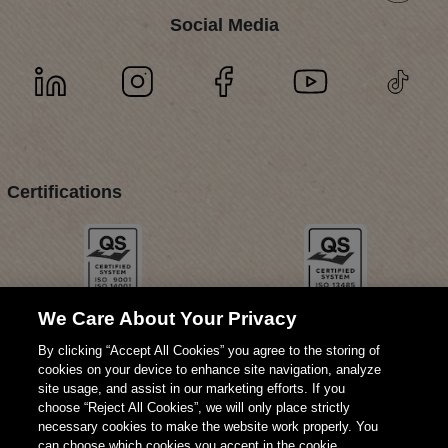
Social Media
Certifications
We Care About Your Privacy
By clicking “Accept All Cookies” you agree to the storing of
cookies on your device to enhance site navigation, analyze
site usage, and assist in our marketing efforts. If you
choose “Reject All Cookies”, we will only place strictly
necessary cookies to make the website work properly. You
can choose which cookies you accept in the cookie