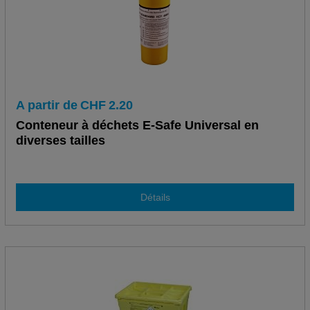
A partir de
CHF
2.20
Conteneur à déchets E-Safe Universal en
diverses tailles
Détails