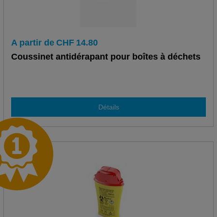
A partir de
CHF
14.80
Coussinet antidérapant pour boîtes à déchets
Détails