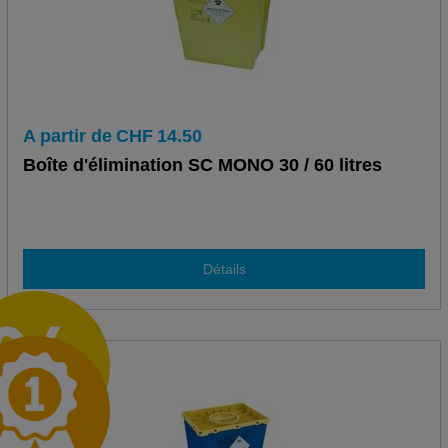
A partir de
CHF
14.50
Boîte d'élimination SC MONO 30 / 60 litres
Détails