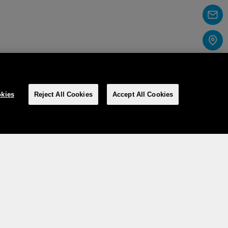
kies
Reject All Cookies
Accept All Cookies
Social media