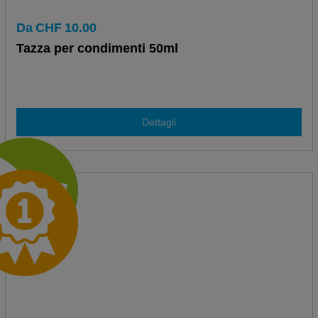
Da
CHF
10.00
Tazza per condimenti 50ml
Dettagli