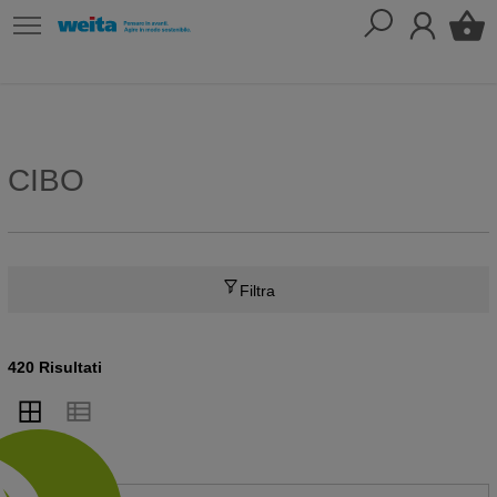
CIBO
Filtra
420 Risultati