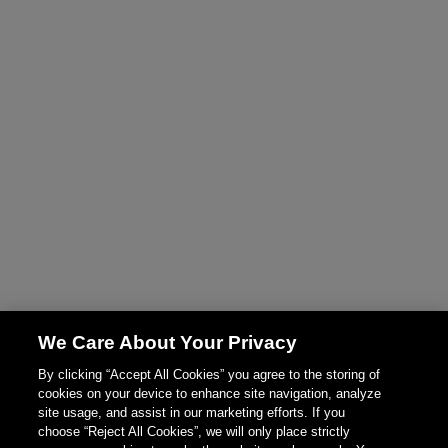
We Care About Your Privacy
By clicking “Accept All Cookies” you agree to the storing of
cookies on your device to enhance site navigation, analyze
site usage, and assist in our marketing efforts. If you
choose “Reject All Cookies”, we will only place strictly