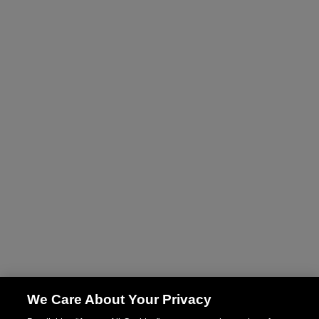
We Care About Your Privacy