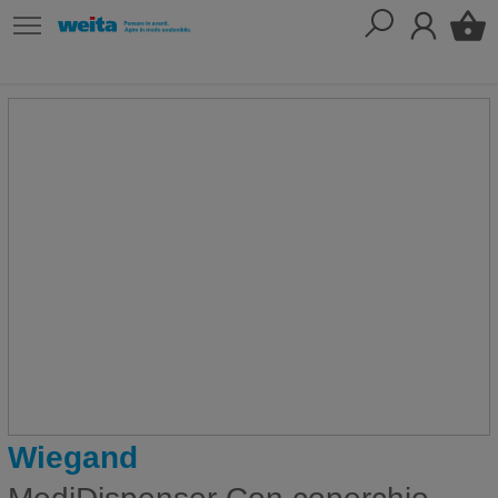
Wiegand