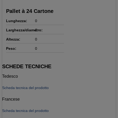
Pallet à 24 Cartone
Lunghezza:
0
Larghezza/diametro:
0
Altezza:
0
Peso:
0
SCHEDE TECNICHE
Tedesco
Scheda tecnica del prodotto
Francese
Scheda tecnica del prodotto