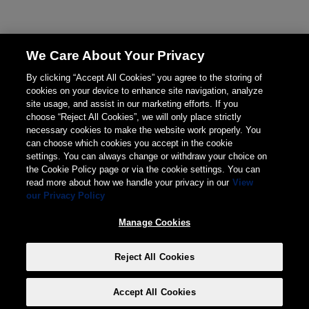
We Care About Your Privacy
By clicking “Accept All Cookies” you agree to the storing of
cookies on your device to enhance site navigation, analyze
site usage, and assist in our marketing efforts. If you
choose “Reject All Cookies”, we will only place strictly
necessary cookies to make the website work properly. You
can choose which cookies you accept in the cookie
settings. You can always change or withdraw your choice on
the Cookie Policy page or via the cookie settings. You can
read more about how we handle your privacy in our
View
our Privacy Policy
Manage Cookies
Reject All Cookies
Accept All Cookies