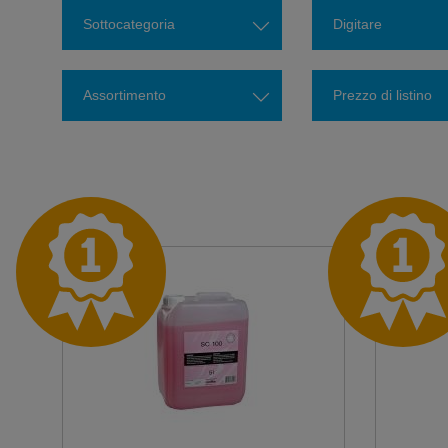
Sottocategoria
Digitare
Assortimento
Prezzo di listino