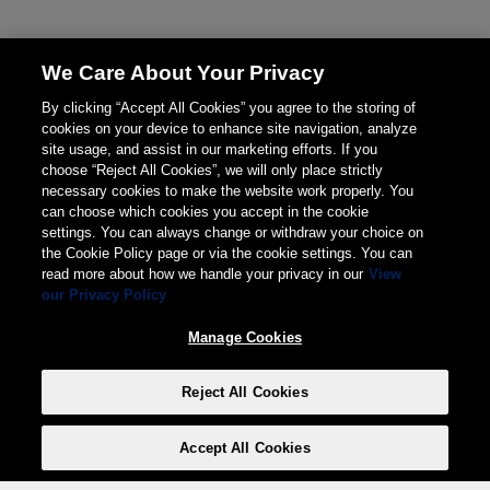
We Care About Your Privacy
By clicking “Accept All Cookies” you agree to the storing of
cookies on your device to enhance site navigation, analyze
site usage, and assist in our marketing efforts. If you
choose “Reject All Cookies”, we will only place strictly
necessary cookies to make the website work properly. You
can choose which cookies you accept in the cookie
settings. You can always change or withdraw your choice on
the Cookie Policy page or via the cookie settings. You can
read more about how we handle your privacy in our
View
our Privacy Policy
Manage Cookies
Reject All Cookies
Accept All Cookies