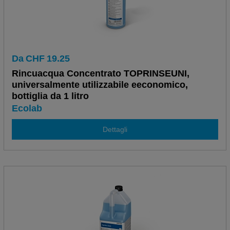
Da
CHF
19.25
Rincuacqua Concentrato TOPRINSEUNI,
universalmente utilizzabile eeconomico,
bottiglia da 1 litro
Ecolab
Dettagli