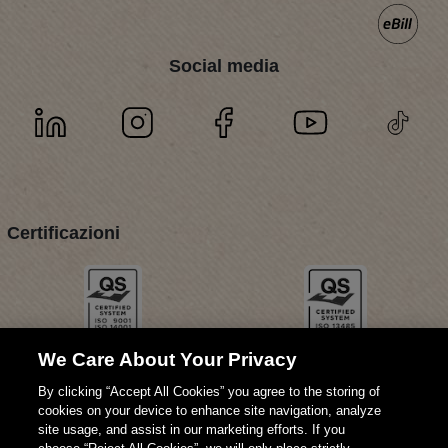
Social media
Certificazioni
We Care About Your Privacy
By clicking “Accept All Cookies” you agree to the storing of
cookies on your device to enhance site navigation, analyze
site usage, and assist in our marketing efforts. If you