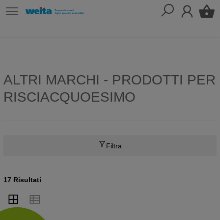
ALTRI MARCHI - PRODOTTI PER
RISCIACQUOESIMO
Filtra
17 Risultati