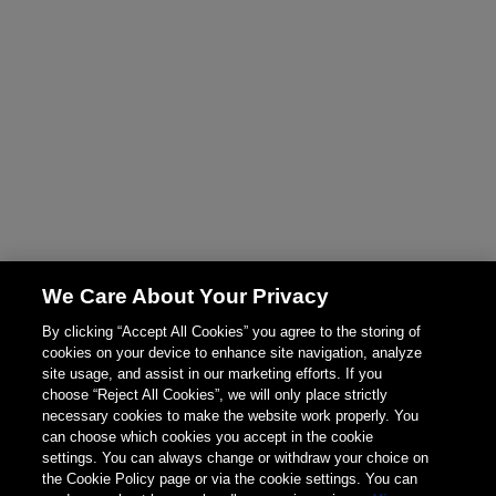
We Care About Your Privacy
By clicking “Accept All Cookies” you agree to the storing of
cookies on your device to enhance site navigation, analyze
site usage, and assist in our marketing efforts. If you
choose “Reject All Cookies”, we will only place strictly
necessary cookies to make the website work properly. You
can choose which cookies you accept in the cookie
settings. You can always change or withdraw your choice on
the Cookie Policy page or via the cookie settings. You can