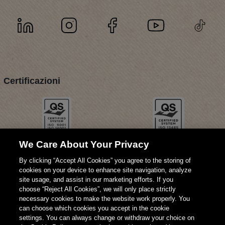
Certificazioni
We Care About Your Privacy
By clicking “Accept All Cookies” you agree to the storing of
cookies on your device to enhance site navigation, analyze
site usage, and assist in our marketing efforts. If you
choose “Reject All Cookies”, we will only place strictly
necessary cookies to make the website work properly. You
can choose which cookies you accept in the cookie
settings. You can always change or withdraw your choice on