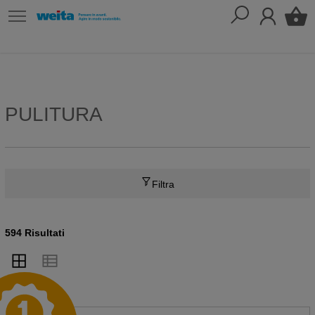
PULITURA
Filtra
594 Risultati