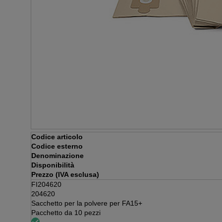
Codice articolo
Codice esterno
Denominazione
Disponibilità
Prezzo (IVA esclusa)
FI204620
204620
Sacchetto per la polvere per FA15+
Pacchetto da 10 pezzi