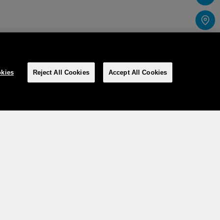
kies
Reject All Cookies
Accept All Cookies
Social media