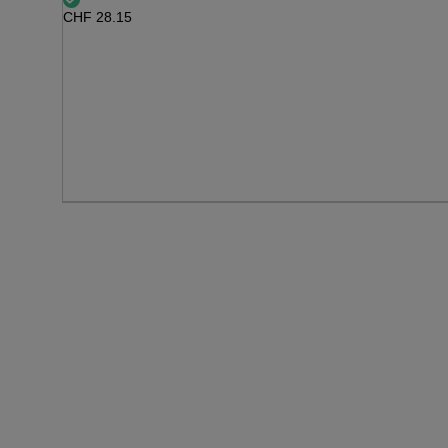
CHF
28.15