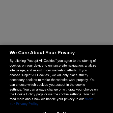
We Care About Your Privacy
By clicking “Accept All Cookies” you agree to the storing of
cookies on your device to enhance site navigation, analyze
site usage, and assist in our marketing efforts. If you
choose “Reject All Cookies”, we will only place strictly
necessary cookies to make the website work properly. You
can choose which cookies you accept in the cookie
settings. You can always change or withdraw your choice on
the Cookie Policy page or via the cookie settings. You can
read more about how we handle your privacy in our
View
our Privacy Policy