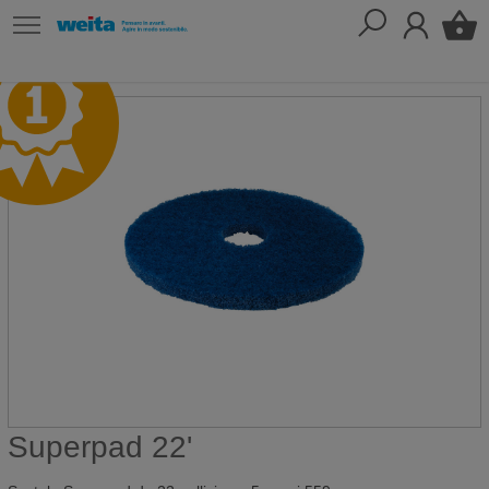
Superpad 22'