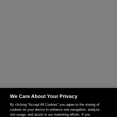
We Care About Your Privacy
By clicking “Accept All Cookies” you agree to the storing of
cookies on your device to enhance site navigation, analyze
site usage, and assist in our marketing efforts. If you