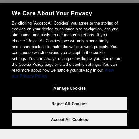
We Care About Your Privacy
By clicking “Accept All Cookies” you agree to the storing of
cookies on your device to enhance site navigation, analyze
site usage, and assist in our marketing efforts. If you
choose “Reject All Cookies”, we will only place strictly
necessary cookies to make the website work properly. You
can choose which cookies you accept in the cookie
settings. You can always change or withdraw your choice on
the Cookie Policy page or via the cookie settings. You can
read more about how we handle your privacy in our
View
our Privacy Policy
Manage Cookies
Reject All Cookies
Accept All Cookies