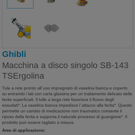
Ghibli
Macchina a disco singolo SB-143
TSErgolina
Tule a rete pronto all´uso impregnato di vaselina bianca e coperto
su entrambi i lati con carta glassina per un trattamento delicato delle
ferite superficiali. Il tulle a larga rete favorisce il flusso degli
essudati*. La vaselina bianca impedisce l´attacco alla ferita*. Questo
permette un cambio di medicazione non traumatico consente il
riposo della ferita e supporta il naturale processo di guarigione*. Il
prodotto può essere tagliato a misura.
Aree di applicazione: