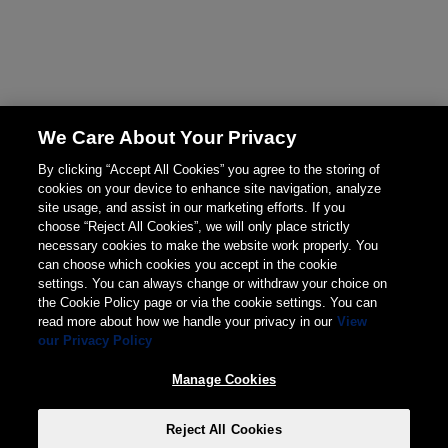
We Care About Your Privacy
By clicking “Accept All Cookies” you agree to the storing of
cookies on your device to enhance site navigation, analyze
site usage, and assist in our marketing efforts. If you
choose “Reject All Cookies”, we will only place strictly
necessary cookies to make the website work properly. You
can choose which cookies you accept in the cookie
settings. You can always change or withdraw your choice on
the Cookie Policy page or via the cookie settings. You can
read more about how we handle your privacy in our
View
our Privacy Policy
Manage Cookies
Reject All Cookies