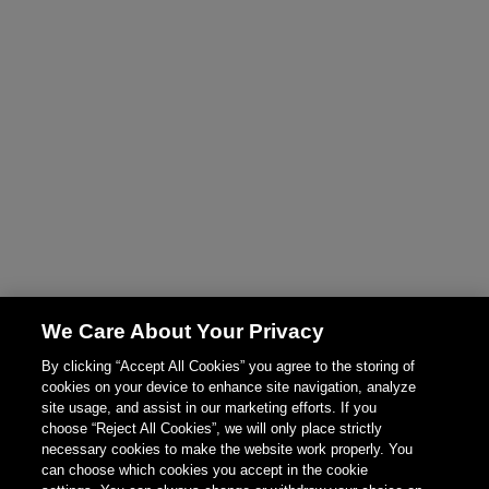
We Care About Your Privacy
By clicking “Accept All Cookies” you agree to the storing of
cookies on your device to enhance site navigation, analyze
site usage, and assist in our marketing efforts. If you
choose “Reject All Cookies”, we will only place strictly
necessary cookies to make the website work properly. You
can choose which cookies you accept in the cookie