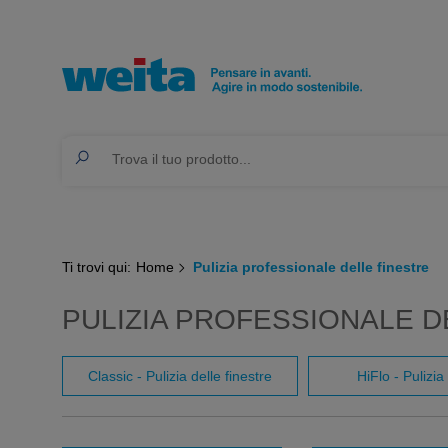
Ti trovi qui:
Home
Pulizia professionale delle finestre
PULIZIA PROFESSIONALE D
Classic - Pulizia delle finestre
HiFlo - Pulizia