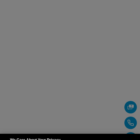
We Care About Your Privacy