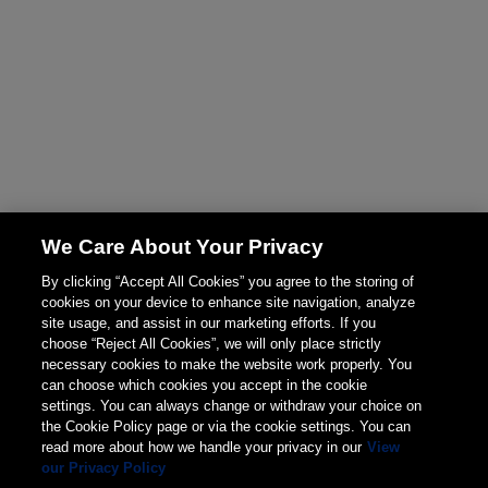
We Care About Your Privacy
By clicking “Accept All Cookies” you agree to the storing of
cookies on your device to enhance site navigation, analyze
site usage, and assist in our marketing efforts. If you
choose “Reject All Cookies”, we will only place strictly
necessary cookies to make the website work properly. You
can choose which cookies you accept in the cookie
settings. You can always change or withdraw your choice on
the Cookie Policy page or via the cookie settings. You can
read more about how we handle your privacy in our
View
our Privacy Policy