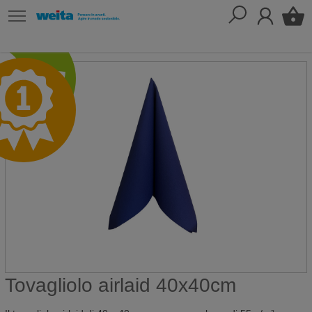
Tovagliolo airlaid 40x40cm