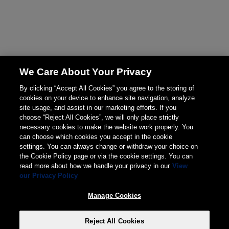
We Care About Your Privacy
By clicking “Accept All Cookies” you agree to the storing of
cookies on your device to enhance site navigation, analyze
site usage, and assist in our marketing efforts. If you
choose “Reject All Cookies”, we will only place strictly
necessary cookies to make the website work properly. You
can choose which cookies you accept in the cookie
settings. You can always change or withdraw your choice on
the Cookie Policy page or via the cookie settings. You can
read more about how we handle your privacy in our
View
our Privacy Policy
Manage Cookies
Reject All Cookies