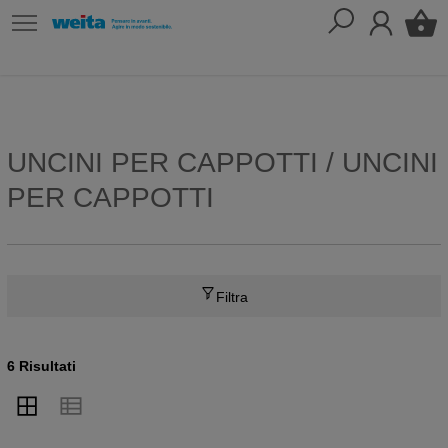
UNCINI PER CAPPOTTI / UNCINI
PER CAPPOTTI
Filtra
6 Risultati