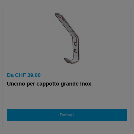
Da
CHF
39.00
Uncino per cappotto grande Inox
Dettagli