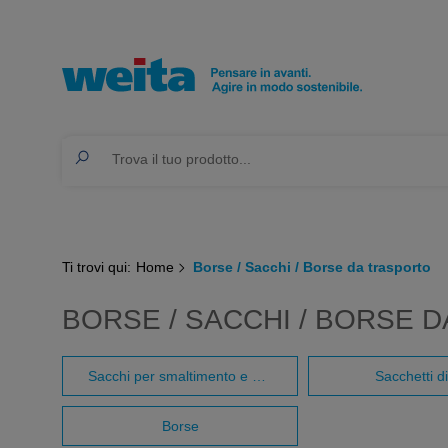
Ti trovi qui:
Home
Borse / Sacchi / Borse da trasporto
BORSE / SACCHI / BORSE 
Sacchi per smaltimento e smaltimentoBorse
Sacchetti di
Borse