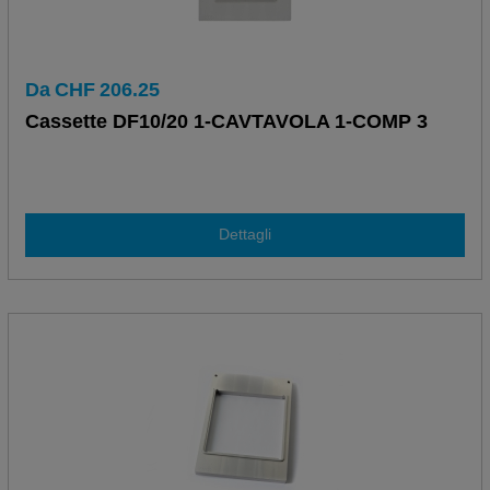
Da
CHF
206.25
Cassette DF10/20 1-CAVTAVOLA 1-COMP 3
Dettagli