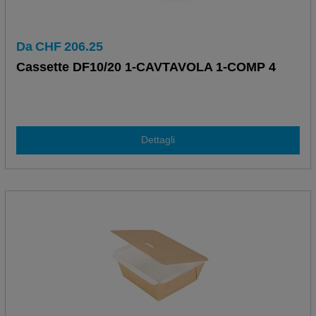
Da
CHF
206.25
Cassette DF10/20 1-CAVTAVOLA 1-COMP 4
Dettagli