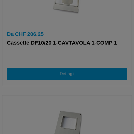
Da
CHF
206.25
Cassette DF10/20 1-CAVTAVOLA 1-COMP 1
Dettagli