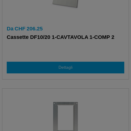
Da
CHF
206.25
Cassette DF10/20 1-CAVTAVOLA 1-COMP 2
Dettagli