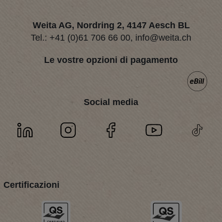
Weita AG, Nordring 2, 4147 Aesch BL
Tel.:
+41 (0)61 706 66 00
,
info@weita.ch
Le vostre opzioni di pagamento
Social media
Certificazioni