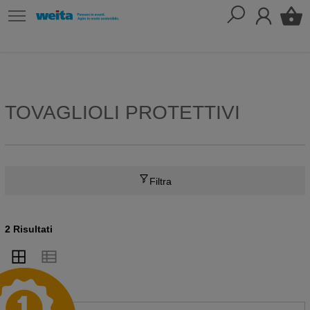
TOVAGLIOLI PROTETTIVI
Filtra
2 Risultati