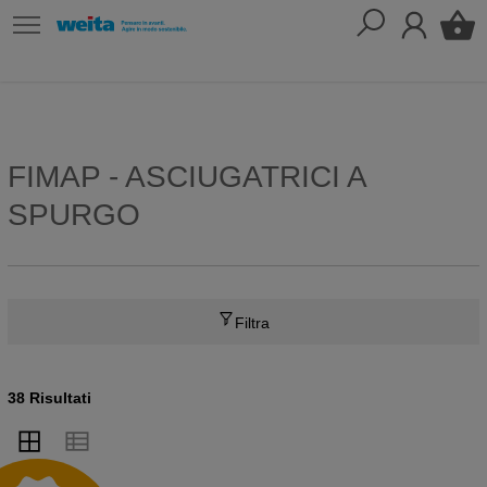
FIMAP - ASCIUGATRICI A
SPURGO
Filtra
38 Risultati