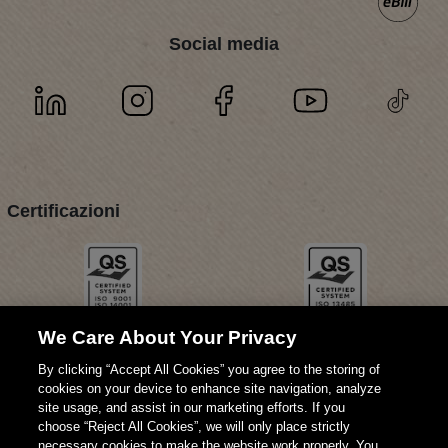
Social media
Certificazioni
We Care About Your Privacy
By clicking “Accept All Cookies” you agree to the storing of
cookies on your device to enhance site navigation, analyze
site usage, and assist in our marketing efforts. If you
choose “Reject All Cookies”, we will only place strictly
necessary cookies to make the website work properly. You