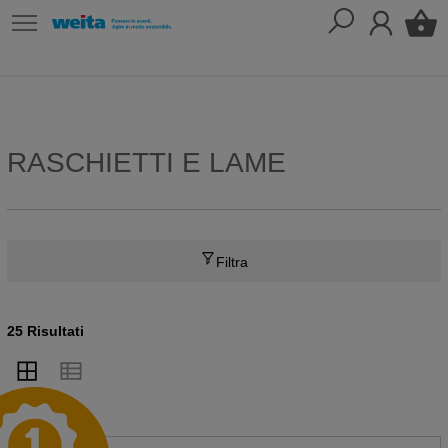
RASCHIETTI E LAME
Filtra
25 Risultati