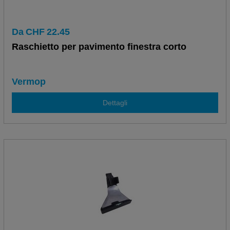
Da
CHF
22.45
Raschietto per pavimento finestra corto
Vermop
Dettagli