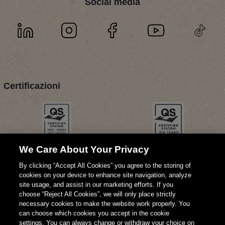
Social media
Certificazioni
We Care About Your Privacy
By clicking “Accept All Cookies” you agree to the storing of
cookies on your device to enhance site navigation, analyze
site usage, and assist in our marketing efforts. If you
choose “Reject All Cookies”, we will only place strictly
necessary cookies to make the website work properly. You
can choose which cookies you accept in the cookie
settings. You can always change or withdraw your choice on