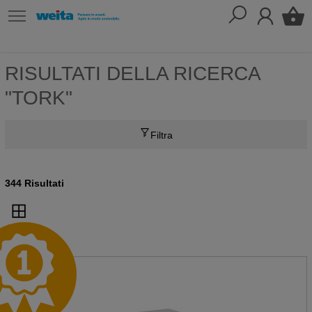
RISULTATI DELLA RICERCA
"TORK"
Filtra
344 Risultati