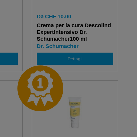
Da
CHF
10.00
Crema per la cura Descolind
ExpertIntensivo Dr.
Schumacher100 ml
Dr. Schumacher
Dettagli