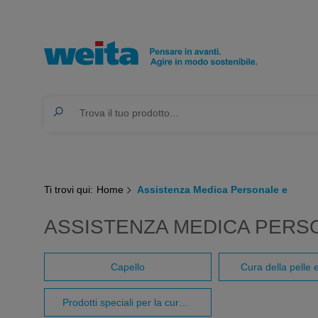
Ti trovi qui:
Home
Assistenza Medica Personale e
ASSISTENZA MEDICA PERSO
Capello
Cura della pelle 
Prodotti speciali per la cura della pelle