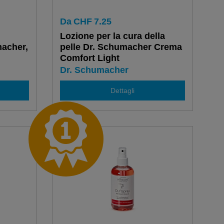
Da
CHF
7.25
Lozione per la cura della
acher,
pelle Dr. Schumacher Crema
Comfort Light
Dr. Schumacher
Dettagli