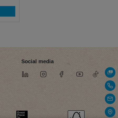
Social media