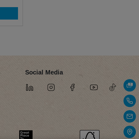
Social Media