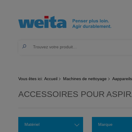
Vous êtes ici:
Accueil
Machines de nettoyage
Aappareils
ACCESSOIRES POUR ASPIR
Matériel
Marque