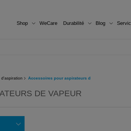
Shop
WeCare
Durabilité
Blog
Servi
 d'aspiration
Accessoires pour aspirateurs d
ATEURS DE VAPEUR