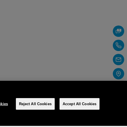
kies
Reject All Cookies
Accept All Cookies