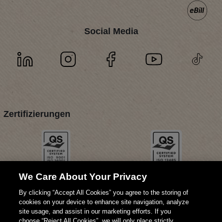
Social Media
Zertifizierungen
We Care About Your Privacy
By clicking “Accept All Cookies” you agree to the storing of
cookies on your device to enhance site navigation, analyze
site usage, and assist in our marketing efforts. If you
choose “Reject All Cookies”, we will only place strictly