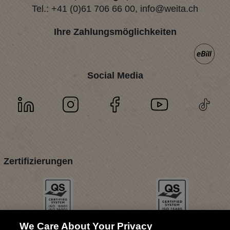
Tel.:
+41 (0)61 706 66 00
,
info@weita.ch
Ihre Zahlungsmöglichkeiten
Social Media
Zertifizierungen
We Care About Your Privacy