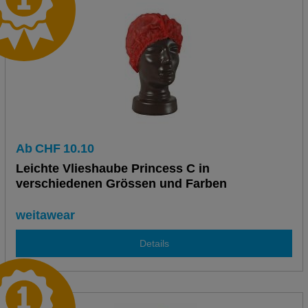
Ab
CHF
10.10
Leichte Vlieshaube Princess C in
verschiedenen Grössen und Farben
weitawear
Details