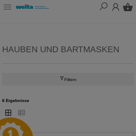
HAUBEN UND BARTMASKEN
Filtern
6 Ergebnisse