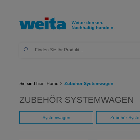
Sie sind hier:
Home
Zubehör Systemwagen
ZUBEHÖR SYSTEMWAGEN
Systemwagen
Zubehör Syst