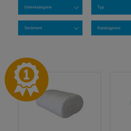
Unterkategorie
Typ
Sortiment
Katalogpreis