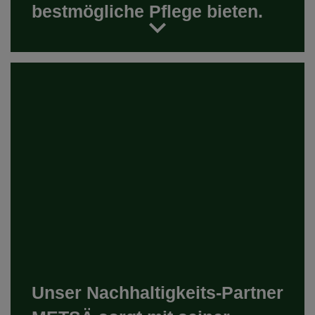
bestmögliche Pflege bieten.
Unser Nachhaltigkeits-Partner