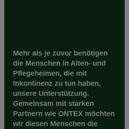
Mehr als je zuvor benötigen
die Menschen in Alten- und
Pflegeheimen, die mit
Inkontinenz zu tun haben,
unsere Unterstützung.
Gemeinsam mit starken
Partnern wie ONTEX möchten
wir diesen Menschen die