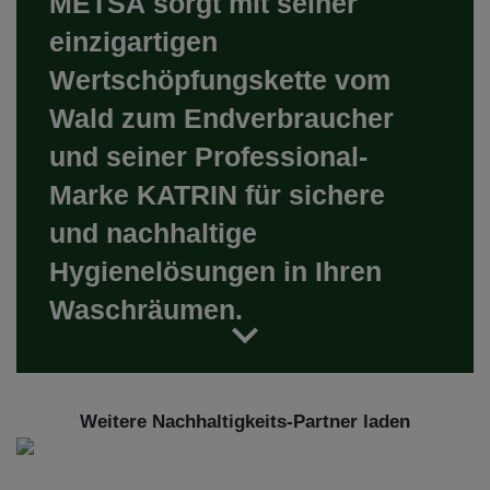
METSÄ sorgt mit seiner
einzigartigen
Wertschöpfungskette vom
Wald zum Endverbraucher
und seiner Professional-
Marke KATRIN für sichere
und nachhaltige
Hygienelösungen in Ihren
Waschräumen.
Weitere Nachhaltigkeits-Partner laden