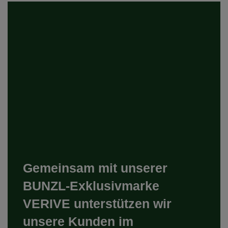
Gemeinsam mit unserer
BUNZL-Exklusivmarke
VERIVE unterstützen wir
unsere Kunden im