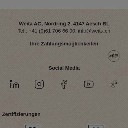
Weita AG, Nordring 2, 4147 Aesch BL
Tel.:
+41 (0)61 706 66 00
,
info@weita.ch
Ihre Zahlungsmöglichkeiten
Social Media
Zertifizierungen