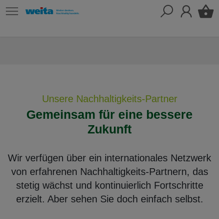
Unsere Nachhaltigkeits-Partner
Gemeinsam für eine bessere
Zukunft
Wir verfügen über ein internationales Netzwerk
von erfahrenen Nachhaltigkeits-Partnern, das
stetig wächst und kontinuierlich Fortschritte
erzielt. Aber sehen Sie doch einfach selbst.