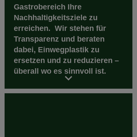
Gastrobereich Ihre
Nachhaltigkeitsziele zu
erreichen. Wir stehen für
Transparenz und beraten
dabei, Einwegplastik zu
ersetzen und zu reduzieren –
überall wo es sinnvoll ist.