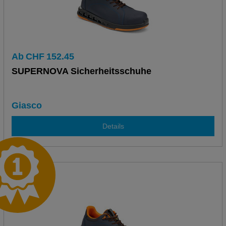
Ab
CHF
152.45
SUPERNOVA Sicherheitsschuhe
Giasco
Details