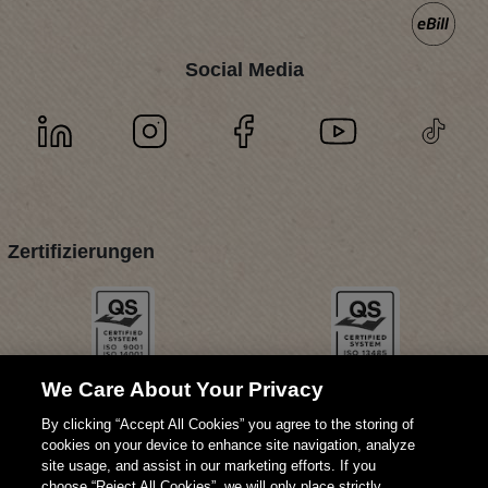
Social Media
Zertifizierungen
We Care About Your Privacy
By clicking “Accept All Cookies” you agree to the storing of
cookies on your device to enhance site navigation, analyze
site usage, and assist in our marketing efforts. If you
choose “Reject All Cookies”, we will only place strictly