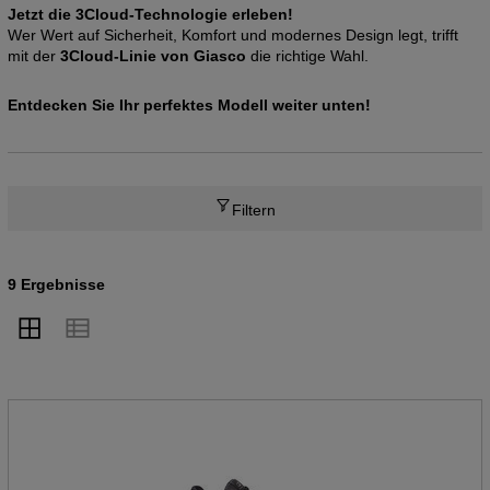
Jetzt die 3Cloud-Technologie erleben!
Wer Wert auf Sicherheit, Komfort und modernes Design legt, trifft
mit der
3Cloud-Linie von Giasco
die richtige Wahl.
Entdecken Sie Ihr perfektes Modell weiter unten!
Filtern
9 Ergebnisse