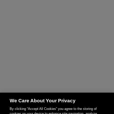
We Care About Your Privacy
By clicking “Accept All Cookies” you agree to the storing of
cookies on your device to enhance site navigation, analyze