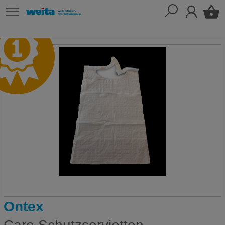
Ontex