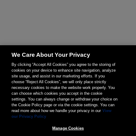
We Care About Your Privacy
By clicking “Accept All Cookies” you agree to the storing of
cookies on your device to enhance site navigation, analyze
site usage, and assist in our marketing efforts. If you
choose “Reject All Cookies”, we will only place strictly
necessary cookies to make the website work properly. You
can choose which cookies you accept in the cookie
settings. You can always change or withdraw your choice on
the Cookie Policy page or via the cookie settings. You can
read more about how we handle your privacy in our
View
our Privacy Policy
Manage Cookies