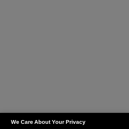
We Care About Your Privacy