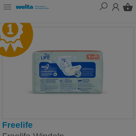
Freelife