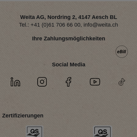
Weita AG, Nordring 2, 4147 Aesch BL
Tel.:
+41 (0)61 706 66 00
,
info@weita.ch
Ihre Zahlungsmöglichkeiten
Social Media
Zertifizierungen