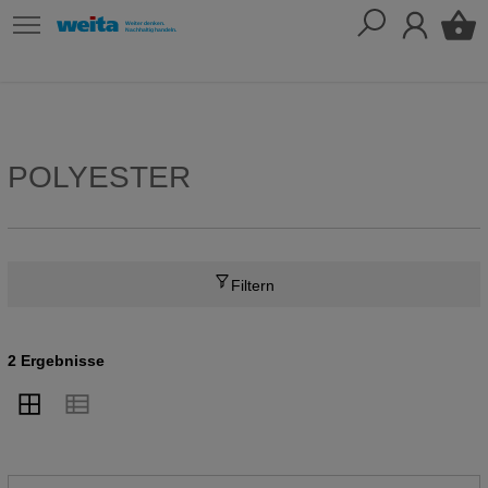
POLYESTER
Filtern
2 Ergebnisse