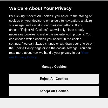
We Care About Your Privacy
By clicking “Accept All Cookies” you agree to the storing of
cookies on your device to enhance site navigation, analyze
site usage, and assist in our marketing efforts. If you
choose “Reject All Cookies”, we will only place strictly
necessary cookies to make the website work properly. You
can choose which cookies you accept in the cookie
settings. You can always change or withdraw your choice on
the Cookie Policy page or via the cookie settings. You can
read more about how we handle your privacy in our
View
our Privacy Policy
Manage Cookies
Reject All Cookies
Accept All Cookies