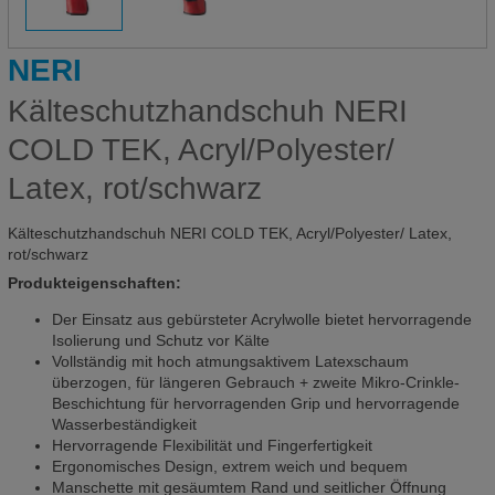
NERI
Kälteschutzhandschuh NERI
COLD TEK, Acryl/Polyester/
Latex, rot/schwarz
Kälteschutzhandschuh NERI COLD TEK, Acryl/Polyester/ Latex,
rot/schwarz
Produkteigenschaften:
Der Einsatz aus gebürsteter Acrylwolle bietet hervorragende
Isolierung und Schutz vor Kälte
Vollständig mit hoch atmungsaktivem Latexschaum
überzogen, für längeren Gebrauch + zweite Mikro-Crinkle-
Beschichtung für hervorragenden Grip und hervorragende
Wasserbeständigkeit
Hervorragende Flexibilität und Fingerfertigkeit
Ergonomisches Design, extrem weich und bequem
Manschette mit gesäumtem Rand und seitlicher Öffnung